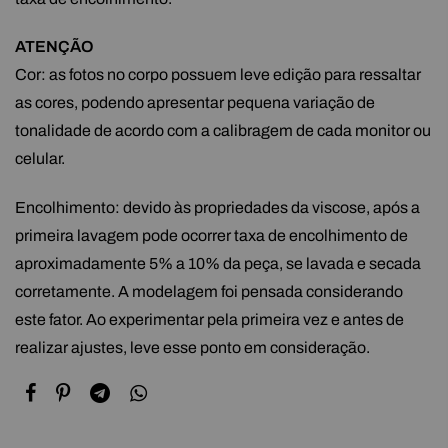
ATENÇÃO
Cor: as fotos no corpo possuem leve edição para ressaltar
as cores, podendo apresentar pequena variação de
tonalidade de acordo com a calibragem de cada monitor ou
celular.
Encolhimento: devido às propriedades da viscose, após a
primeira lavagem pode ocorrer taxa de encolhimento de
aproximadamente 5% a 10% da peça, se lavada e secada
corretamente. A modelagem foi pensada considerando
este fator. Ao experimentar pela primeira vez e antes de
realizar ajustes, leve esse ponto em consideração.