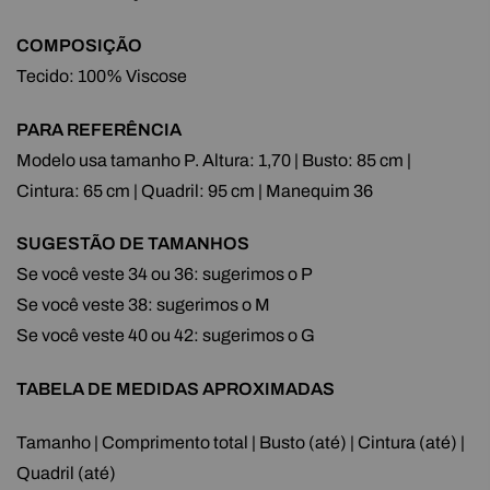
COMPOSIÇÃO
Tecido: 100% Viscose
PARA REFERÊNCIA
Modelo usa tamanho P. Altura: 1,70 | Busto: 85 cm |
Cintura: 65 cm | Quadril: 95 cm | Manequim 36
SUGESTÃO DE TAMANHOS
Se você veste 34 ou 36: sugerimos o P
Se você veste 38: sugerimos o M
Se você veste 40 ou 42: sugerimos o G
TABELA DE MEDIDAS APROXIMADAS
Tamanho | Comprimento total | Busto (até) | Cintura (até) |
Quadril (até)