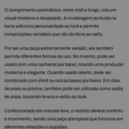
O comprimento assimétrico, entre midi e longo, cria um
visual moderno e despojado. A modelagem pontuda na
barra adiciona personalidade ao look e permite
composições versáteis que vão do tênis ao salto.
Por ser uma peça extremamente versátil, ele também
permite diferentes formas de uso. No inverno, pode ser
usado com uma cacharrel por baixo, criando uma produção
moderna e elegante. Quando usado aberto, pode ser
combinado com short ou outras bases por baixo. Em dias
de praia ou piscina, também pode ser utilizado como saída
de praia, trazendo leveza e estilo ao look.
Confeccionado em viscose leve, o vestido oferece conforto
e movimento, sendo uma peça atemporal que funciona em
diferentes estações e ocasiões.