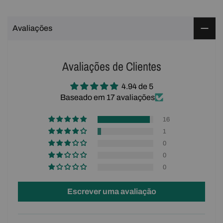
Avaliações
Avaliações de Clientes
4.94 de 5
Baseado em 17 avaliações
16
1
0
0
0
Escrever uma avaliação