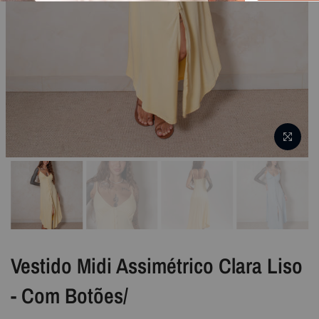
Vestido Midi Assimétrico Clara Liso
- Com Botões/