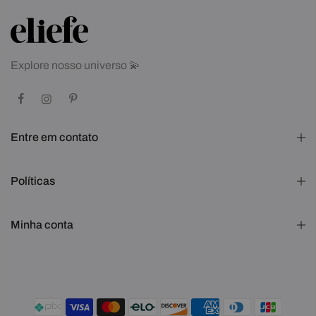
Explore nosso universo 💫
Entre em contato
Políticas
Minha conta