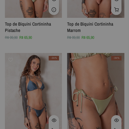
Top de Biquíni Cortininha
Top de Biquíni Cortininha
Pistache
Marrom
R$ 99,90
R$ 65,90
R$ 99,90
R$ 65,90
-34%
-34%